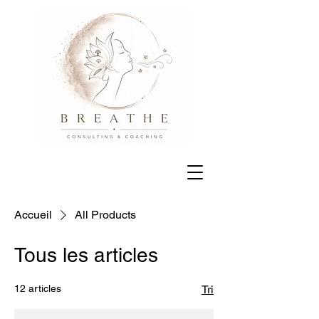
Accueil
All Products
Tous les articles
12 articles
Tri