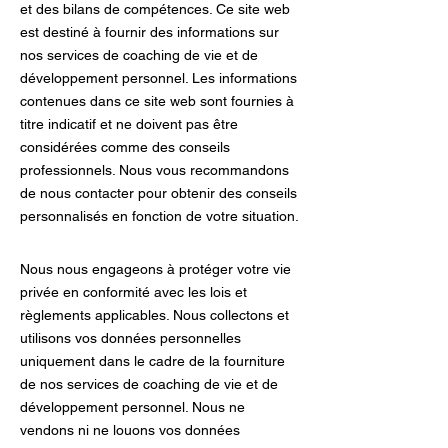
et des bilans de compétences. Ce site web
est destiné à fournir des informations sur
nos services de coaching de vie et de
développement personnel. Les informations
contenues dans ce site web sont fournies à
titre indicatif et ne doivent pas être
considérées comme des conseils
professionnels. Nous vous recommandons
de nous contacter pour obtenir des conseils
personnalisés en fonction de votre situation.
Nous nous engageons à protéger votre vie
privée en conformité avec les lois et
règlements applicables. Nous collectons et
utilisons vos données personnelles
uniquement dans le cadre de la fourniture
de nos services de coaching de vie et de
développement personnel. Nous ne
vendons ni ne louons vos données