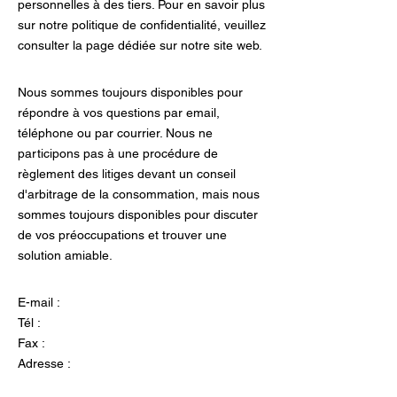
personnelles à des tiers. Pour en savoir plus
sur notre politique de confidentialité, veuillez
consulter la page dédiée sur notre site web.
Nous sommes toujours disponibles pour
répondre à vos questions par email,
téléphone ou par courrier. Nous ne
participons pas à une procédure de
règlement des litiges devant un conseil
d'arbitrage de la consommation, mais nous
sommes toujours disponibles pour discuter
de vos préoccupations et trouver une
solution amiable.
E-mail :
Tél :
Fax :
Adresse :