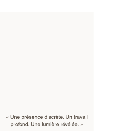
« Une présence discrète. Un travail
profond. Une lumière révélée. »