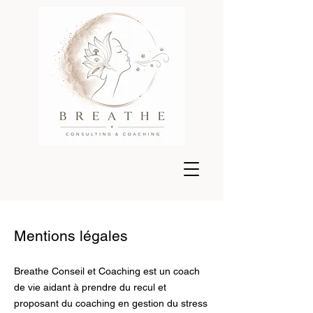
Mentions légales
Breathe Conseil et Coaching est un coach
de vie aidant à prendre du recul et
proposant du coaching en gestion du stress